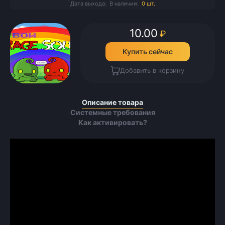
Дата выхода:
В наличии:
0 шт.
10.00
₽
Купить сейчас
Добавить в корзину
Описание товара
Системные требования
Как активировать?