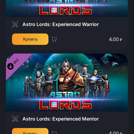
Astro Lords: Experienced Warrior
4.00
Купить
₽
Astro Lords: Experienced Mentor
4.00
Купить
₽