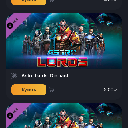
Astro Lords: Die hard
5.00
Купить
₽