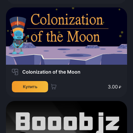
Colonization of the Moon
3.00
Купить
₽