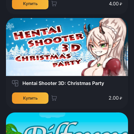
4.00
Купить
₽
Hentai Shooter 3D: Christmas Party
2.00
Купить
₽