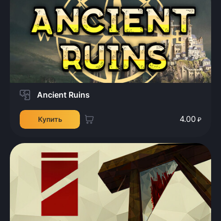
Ancient Ruins
4.00
Купить
₽