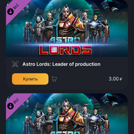
Astro Lords: Leader of production
3.00
Купить
₽