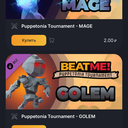
Puppetonia Tournament - MAGE
2.00
Купить
₽
Puppetonia Tournament - GOLEM