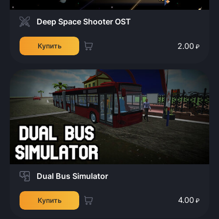
Deep Space Shooter OST
2.00
Купить
₽
Dual Bus Simulator
4.00
Купить
₽