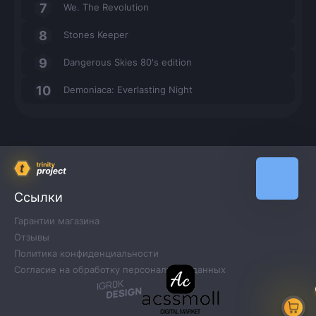
We. The Revolution
Stones Keeper
Dangerous Skies 80's edition
Demoniaca: Everlasting Night
Ссылки
Гарантии магазина
Отзывы
Политика конфиденциальности
Согласие на обработку персональных данных